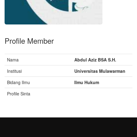
Profile Member
Nama
Abdul Aziz BSA S.H.
Institusi
Universitas Mulawarman
Bidang Ilmu
Ilmu Hukum
Profile Sinta