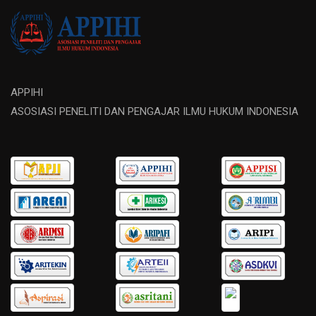
APPIHI
ASOSIASI PENELITI DAN PENGAJAR ILMU HUKUM INDONESIA