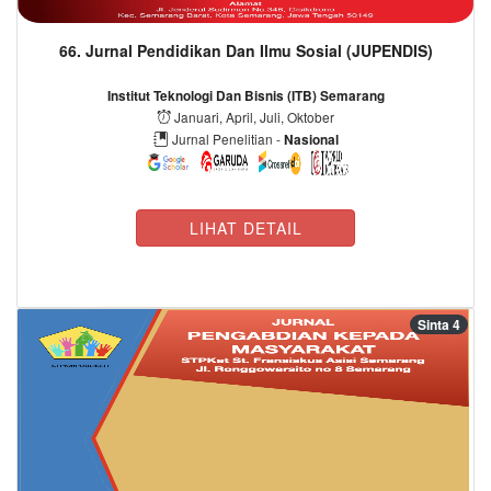
66. Jurnal Pendidikan Dan Ilmu Sosial (JUPENDIS)
Institut Teknologi Dan Bisnis (ITB) Semarang
Januari, April, Juli, Oktober
Jurnal Penelitian -
Nasional
LIHAT DETAIL
Sinta 4