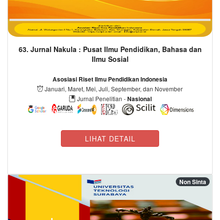
63. Jurnal Nakula : Pusat Ilmu Pendidikan, Bahasa dan
Ilmu Sosial
Asosiasi Riset Ilmu Pendidikan Indonesia
Januari, Maret, Mei, Juli, September, dan November
Jurnal Penelitian -
Nasional
LIHAT DETAIL
Non Sinta