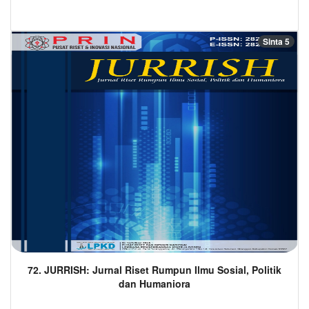
Sinta 5
72. JURRISH: Jurnal Riset Rumpun Ilmu Sosial, Politik
dan Humaniora