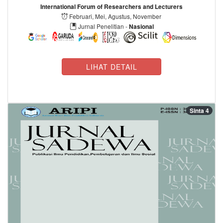
International Forum of Researchers and Lecturers
Februari, Mei, Agustus, November
Jurnal Penelitian -
Nasional
LIHAT DETAIL
Sinta 4