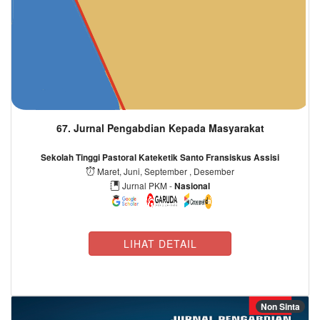
67. Jurnal Pengabdian Kepada Masyarakat
Sekolah Tinggi Pastoral Kateketik Santo Fransiskus Assisi
Maret, Juni, September , Desember
Jurnal PKM -
Nasional
LIHAT DETAIL
Non Sinta