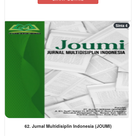
Sinta 4
62. Jurnal Multidisiplin Indonesia (JOUMI)