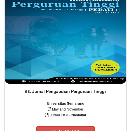
68. Jurnal Pengabdian Perguruan Tinggi
Universitas Semarang
May and November
Jurnal PKM -
Nasional