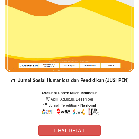
71. Jurnal Sosial Humaniora dan Pendidikan (JUSHPEN)
Asosiasi Dosen Muda Indonesia
April, Agustus, Desember
Jurnal Penelitian -
Nasional
LIHAT DETAIL