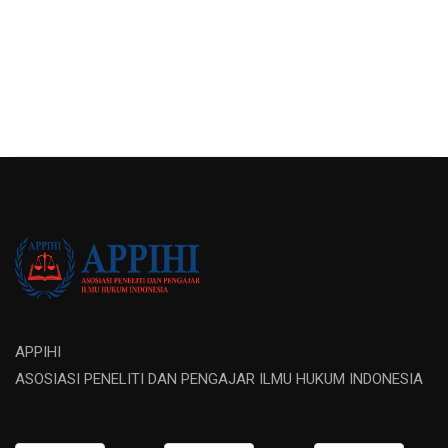
APPIHI
ASOSIASI PENELITI DAN PENGAJAR ILMU HUKUM INDONESIA