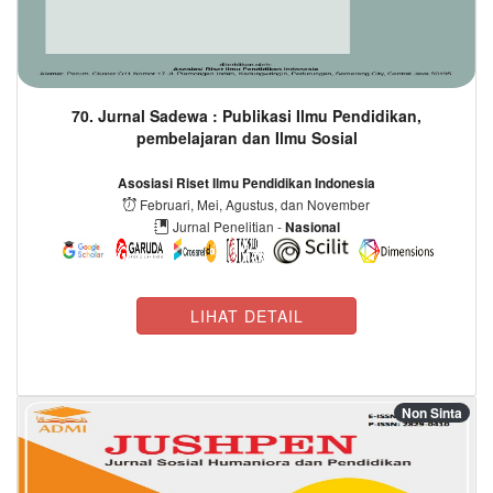
70. Jurnal Sadewa : Publikasi Ilmu Pendidikan,
pembelajaran dan Ilmu Sosial
Asosiasi Riset Ilmu Pendidikan Indonesia
Februari, Mei, Agustus, dan November
Jurnal Penelitian -
Nasional
LIHAT DETAIL
Non Sinta