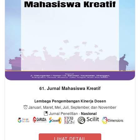
61. Jurnal Mahasiswa Kreatif
Lembaga Pengembangan Kinerja Dosen
Januari, Maret, Mei, Juli, September, dan November
Jurnal Penelitian -
Nasional
LIHAT DETAIL