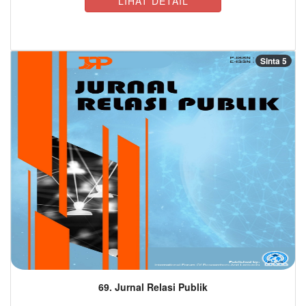
LIHAT DETAIL
Sinta 5
69. Jurnal Relasi Publik