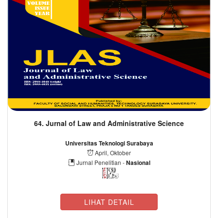
64. Jurnal of Law and Administrative Science
Universitas Teknologi Surabaya
April, Oktober
Jurnal Penelitian -
Nasional
LIHAT DETAIL