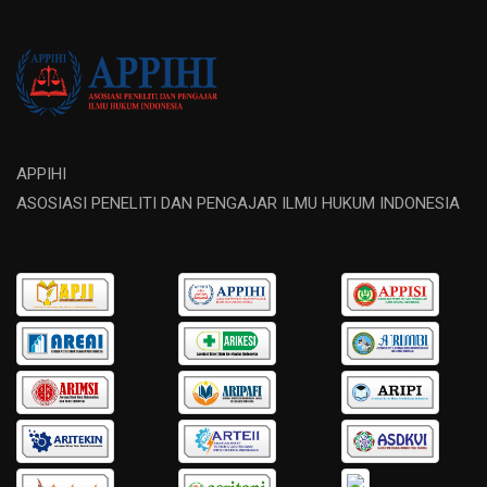
APPIHI
ASOSIASI PENELITI DAN PENGAJAR ILMU HUKUM INDONESIA