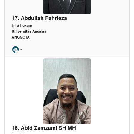
17. Abdullah Fahrieza
Ilmu Hukum
Universitas Andalas
ANGGOTA
-
18. Abid Zamzami SH MH