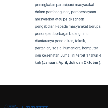
peningkatan partisipasi masyarakat
dalam pembangunan, pemberdayaan
masyarakat atau pelaksanaan
pengabdian kepada masyarakat berupa
penerapan berbagai bidang ilmu
diantaranya pendidikan, teknik,
pertanian, sosial humaniora, komputer
dan kesehatan Jurnal ini terbit 1 tahun 4
kali
(Januari, April, Juli dan Oktober).