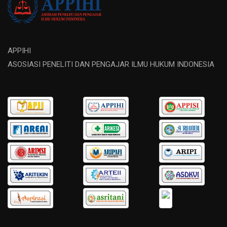
APPIHI
ASOSIASI PENELITI DAN PENGAJAR ILMU HUKUM INDONESIA