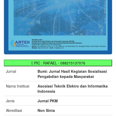
PIC : RAFAEL - 088215137076
Jurnal
Bumi: Jurnal Hasil Kegiatan Sosialisasi
Pengabdian kepada Masyarakat
Nama Institusi
Asosiasi Teknik Elektro dan Informatika
Indonesia
Jenis
Jurnal PKM
Akreditasi
Non Sinta