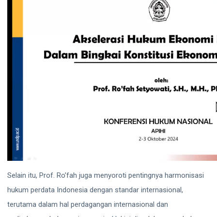
Selain itu, Prof. Ro’fah juga menyoroti pentingnya harmonisasi
hukum perdata Indonesia dengan standar internasional,
terutama dalam hal perdagangan internasional dan