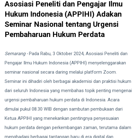
Asosiasi Peneliti dan Pengajar Ilmu
Hukum Indonesia (APPIHI) Adakan
Seminar Nasional tentang Urgensi
Pembaharuan Hukum Perdata
Semarang -
Pada Rabu, 3 Oktober 2024, Asosiasi Peneliti dan
Pengajar Ilmu Hukum Indonesia (APPIHI) menyelenggarakan
seminar nasional secara daring melalui platform Zoom.
Seminar ini dihadiri oleh berbagai akademisi dan praktisi hukum
dari seluruh Indonesia yang membahas topik penting mengenai
urgensi pembaharuan hukum perdata di Indonesia. Acara
dimulai pukul 08.30 WIB dengan sambutan pembukaan dari
Ketua APPIHI yang menekankan pentingnya penyesuaian
hukum perdata dengan perkembangan zaman, terutama dalam
menghadapi berbagai tantangan baru di era digital dan