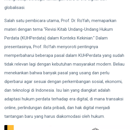
globalisasi.
Salah satu pembicara utama, Prof. Dr. Ro’fah, memaparkan
materi dengan tema "Revisi Kitab Undang-Undang Hukum
Perdata (KUHPerdata) dalam Konteks Kekinian." Dalam
presentasinya, Prof. Ro’fah menyoroti pentingnya
memperbaharui beberapa pasal dalam KUHPerdata yang sudah
tidak relevan lagi dengan kebutuhan masyarakat modern. Beliau
menekankan bahwa banyak pasal yang usang dan perlu
diperbarui agar sesuai dengan perkembangan sosial, ekonomi,
dan teknologi di Indonesia. Isu lain yang diangkat adalah
adaptasi hukum perdata terhadap era digital, di mana transaksi
online, perlindungan data pribadi, dan hak digital menjadi
tantangan baru yang harus diakomodasi oleh hukum.