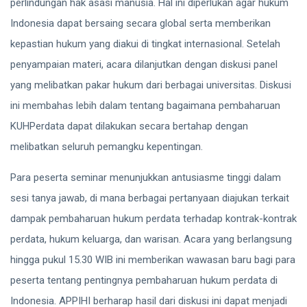
perlindungan hak asasi manusia. Hal ini diperlukan agar hukum
Indonesia dapat bersaing secara global serta memberikan
kepastian hukum yang diakui di tingkat internasional. Setelah
penyampaian materi, acara dilanjutkan dengan diskusi panel
yang melibatkan pakar hukum dari berbagai universitas. Diskusi
ini membahas lebih dalam tentang bagaimana pembaharuan
KUHPerdata dapat dilakukan secara bertahap dengan
melibatkan seluruh pemangku kepentingan.
Para peserta seminar menunjukkan antusiasme tinggi dalam
sesi tanya jawab, di mana berbagai pertanyaan diajukan terkait
dampak pembaharuan hukum perdata terhadap kontrak-kontrak
perdata, hukum keluarga, dan warisan. Acara yang berlangsung
hingga pukul 15.30 WIB ini memberikan wawasan baru bagi para
peserta tentang pentingnya pembaharuan hukum perdata di
Indonesia. APPIHI berharap hasil dari diskusi ini dapat menjadi